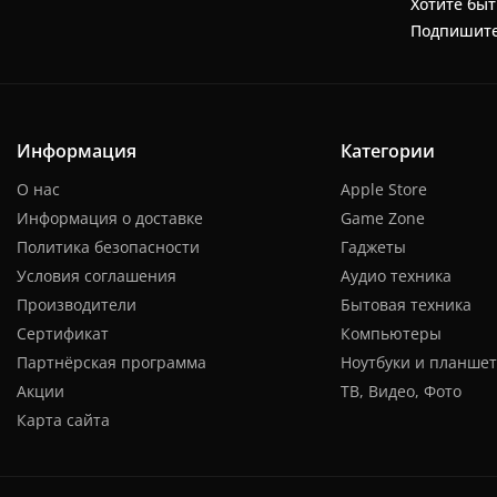
Хотите быт
Подпишите
Информация
Категории
О нас
Apple Store
Информация о доставке
Game Zone
Политика безопасности
Гаджеты
Условия соглашения
Аудио техника
Производители
Бытовая техника
Сертификат
Компьютеры
Партнёрская программа
Ноутбуки и планше
Акции
ТВ, Видео, Фото
Карта сайта