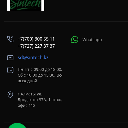
+7(700) 300 55 11
Whatsapp
+7(727) 227 37 37
sd@sintech.kz
Пн-Пт с 09:00 до 18:00,
Сб с 10:00 до 15:30, Вс-
выходной
г.Алматы ул.
Бродского 37A, 1 этаж,
офис 112