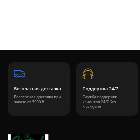
Бесплатная доставка
Поддержка 24/7
Бесплатная доставка при
Служба поддержки
заказе от 5000 ₴
клиентов 24/7 без
выходных