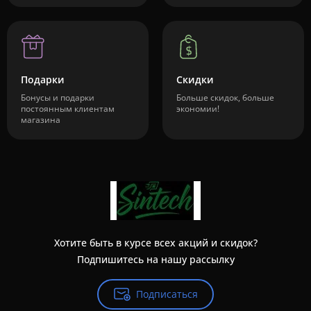
Подарки
Скидки
Бонусы и подарки
Больше скидок, больше
постоянным клиентам
экономии!
магазина
Хотите быть в курсе всех акций и скидок?
Подпишитесь на нашу рассылку
Подписаться