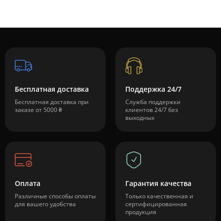
Бесплатная доставка
Поддержка 24/7
Бесплатная доставка при
Служба поддержки
заказе от 5000 ₴
клиентов 24/7 без
выходных
Оплата
Гарантия качества
Различные способы оплаты
Только качественная и
для вашего удобства
сертифицированная
продукция