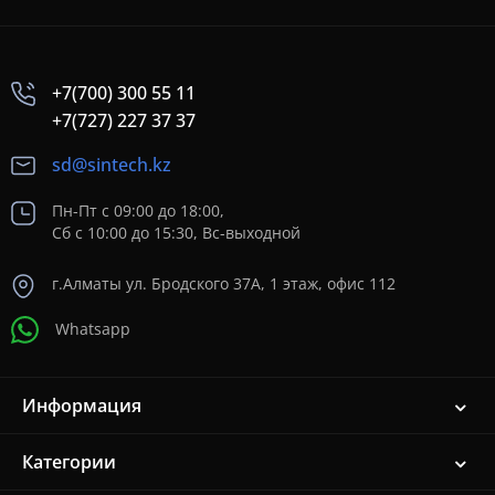
+7(700) 300 55 11
+7(727) 227 37 37
sd@sintech.kz
Пн-Пт с 09:00 до 18:00,
Сб с 10:00 до 15:30, Вс-выходной
г.Алматы ул. Бродского 37A, 1 этаж, офис 112
Whatsapp
Информация
Категории