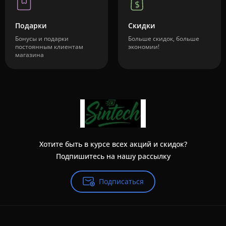
Подарки
Скидки
Бонусы и подарки
Больше скидок, больше
постоянным клиентам
экономии!
магазина
Хотите быть в курсе всех акций и скидок?
Подпишитесь на нашу рассылку
Подписаться