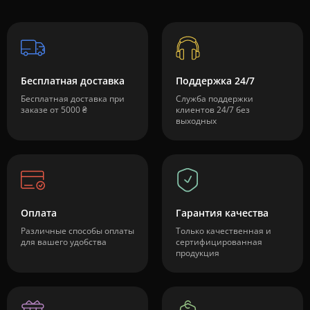
Бесплатная доставка
Поддержка 24/7
Бесплатная доставка при
Служба поддержки
заказе от 5000 ₴
клиентов 24/7 без
выходных
Оплата
Гарантия качества
Различные способы оплаты
Только качественная и
для вашего удобства
сертифицированная
продукция