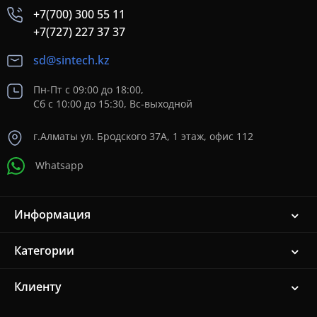
+7(700) 300 55 11
+7(727) 227 37 37
sd@sintech.kz
Пн-Пт с 09:00 до 18:00,
Сб с 10:00 до 15:30, Вс-выходной
г.Алматы ул. Бродского 37A, 1 этаж, офис 112
Whatsapp
Информация
Категории
Клиенту