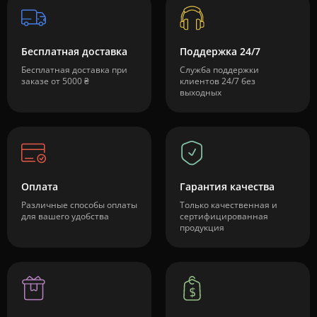
Бесплатная доставка
Поддержка 24/7
Бесплатная доставка при
Служба поддержки
заказе от 5000 ₴
клиентов 24/7 без
выходных
Оплата
Гарантия качества
Различные способы оплаты
Только качественная и
для вашего удобства
сертифицированная
продукция