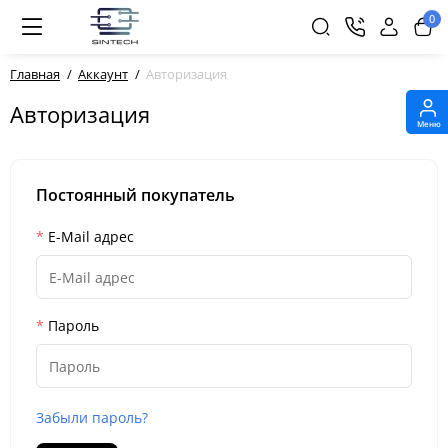
0
Главная
Аккаунт
Авторизация
Авторизация
Меню
Постоянный покупатель
E-Mail адрес
Пароль
Забыли пароль?