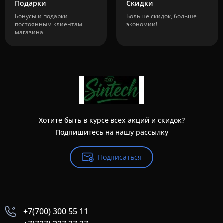
Подарки
Скидки
Бонусы и подарки
Больше скидок, больше
постоянным клиентам
экономии!
магазина
Хотите быть в курсе всех акций и скидок?
Подпишитесь на нашу рассылку
Подписаться
+7(700) 300 55 11