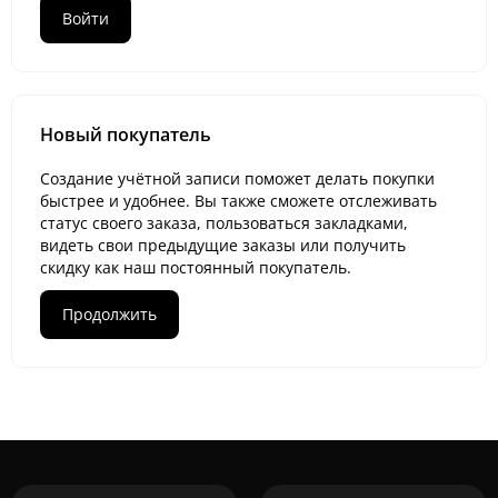
Новый покупатель
Создание учётной записи поможет делать покупки
быстрее и удобнее. Вы также сможете отслеживать
статус своего заказа, пользоваться закладками,
видеть свои предыдущие заказы или получить
скидку как наш постоянный покупатель.
Продолжить