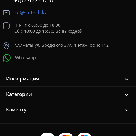
+7(727) 227 37 37
sd@sintech.kz
Пн-Пт с 09:00 до 18:00,
Сб с 10:00 до 15:30, Вс-выходной
г.Алматы ул. Бродского 37A, 1 этаж, офис 112
Whatsapp
Информация
Категории
Клиенту