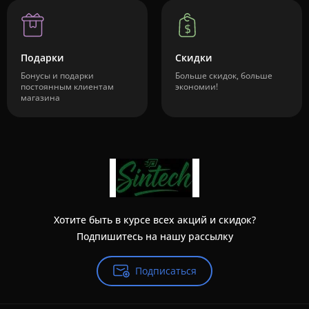
Подарки
Скидки
Бонусы и подарки
Больше скидок, больше
постоянным клиентам
экономии!
магазина
Хотите быть в курсе всех акций и скидок?
Подпишитесь на нашу рассылку
Подписаться