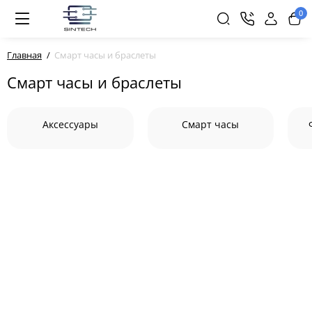
0
Главная
Смарт часы и браслеты
Смарт часы и браслеты
Аксессуары
Смарт часы