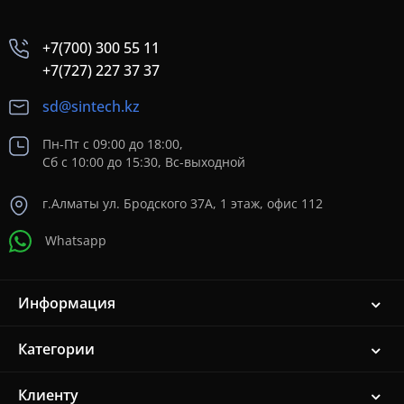
+7(700) 300 55 11
+7(727) 227 37 37
sd@sintech.kz
Пн-Пт с 09:00 до 18:00,
Сб с 10:00 до 15:30, Вс-выходной
г.Алматы ул. Бродского 37A, 1 этаж, офис 112
Whatsapp
Информация
Категории
Клиенту