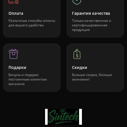
Оплата
Гарантия качества
Различные способы оплаты
Только качественная и
для вашего удобства
сертифицированная
продукция
Подарки
Скидки
Бонусы и подарки
Больше скидок, больше
постоянным клиентам
экономии!
магазина