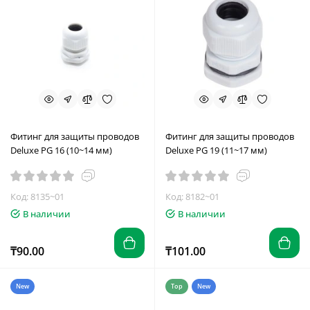
Фитинг для защиты проводов
Фитинг для защиты проводов
Deluxe PG 16 (10~14 мм)
Deluxe PG 19 (11~17 мм)
Код: 8135~01
Код: 8182~01
В наличии
В наличии
₸90.00
₸101.00
New
Top
New