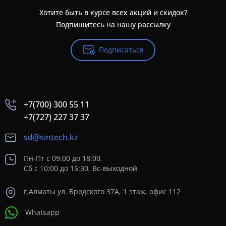
Хотите быть в курсе всех акций и скидок?
Подпишитесь на нашу рассылку
Подписаться
+7(700) 300 55 11
+7(727) 227 37 37
sd@sintech.kz
Пн-Пт с 09:00 до 18:00,
Сб с 10:00 до 15:30, Вс-выходной
г.Алматы ул. Бродского 37A, 1 этаж, офис 112
Whatsapp