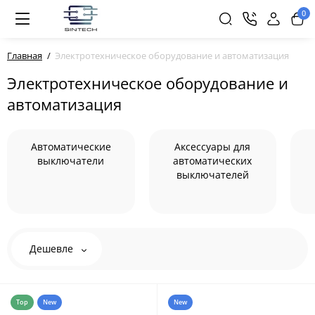
0
Главная
Электротехническое оборудование и автоматизация
Электротехническое оборудование и
автоматизация
Автоматические
Аксессуары для
выключатели
автоматических
выключателей
Дешевле
Top
New
New