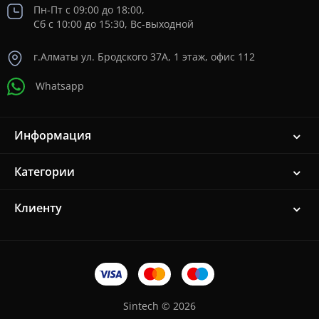
Пн-Пт с 09:00 до 18:00,
Сб с 10:00 до 15:30, Вс-выходной
г.Алматы ул. Бродского 37A, 1 этаж, офис 112
Whatsapp
Информация
Категории
Клиенту
Sintech © 2026