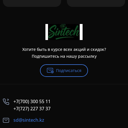
Хотите быть в курсе всех акций и скидок?
Подпишитесь на нашу рассылку
Подписаться
+7(700) 300 55 11
+7(727) 227 37 37
sd@sintech.kz