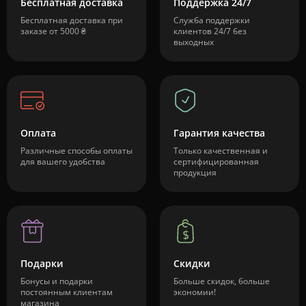
Бесплатная доставка
Поддержка 24/7
Бесплатная доставка при
Служба поддержки
заказе от 5000 ₴
клиентов 24/7 без
выходных
Оплата
Гарантия качества
Различные способы оплаты
Только качественная и
для вашего удобства
сертифицированная
продукция
Подарки
Скидки
Бонусы и подарки
Больше скидок, больше
постоянным клиентам
экономии!
магазина