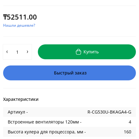
₸52511.00
Нашли дешевле?
Купить
Быстрый заказ
Характеристики
Артикул -
R-CG530U-BKAGA4-G
Встроенные вентиляторы 120мм -
4
Высота кулера для процессора, мм -
160