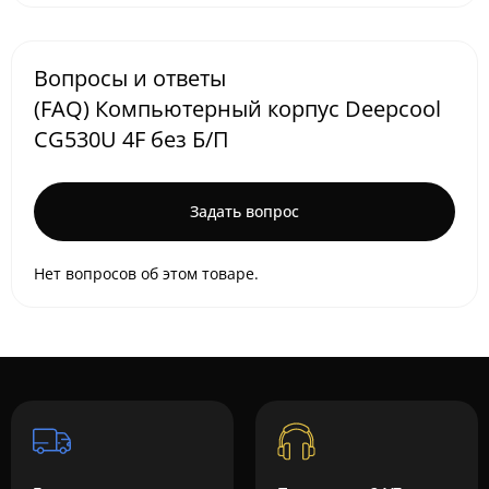
Вопросы и ответы
(FAQ) Компьютерный корпус Deepcool
CG530U 4F без Б/П
Задать вопрос
Нет вопросов об этом товаре.