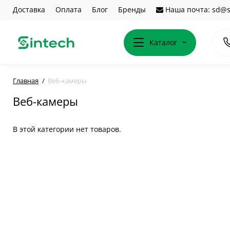
Доставка
Оплата
Блог
Бренды
Наша почта: sd@s
Каталог
Главная
Веб-камеры
Веб-камеры
В этой категории нет товаров.