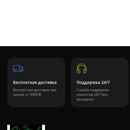
Бесплатная доставка
Поддержка 24/7
Бесплатная доставка при
Служба поддержки
заказе от 5000 ₴
клиентов 24/7 без
выходных