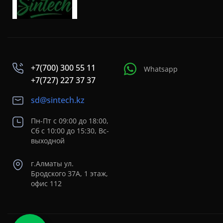
+7(700) 300 55 11
Whatsapp
+7(727) 227 37 37
sd@sintech.kz
Пн-Пт с 09:00 до 18:00,
Сб с 10:00 до 15:30, Вс-
выходной
г.Алматы ул.
Бродского 37A, 1 этаж,
офис 112