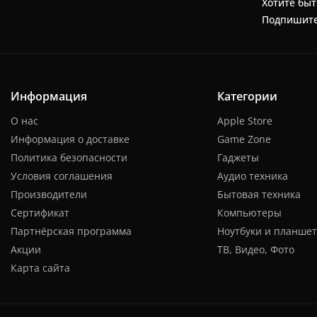
Хотите быт
Подпишите
Информация
Категории
О нас
Apple Store
Информация о доставке
Game Zone
Политика безопасности
Гаджеты
Условия соглашения
Аудио техника
Производители
Бытовая техника
Сертификат
Компьютеры
Партнёрская программа
Ноутбуки и планше
Акции
ТВ, Видео, Фото
Карта сайта