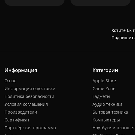
Хотите быт
Подпишите
Информация
Категории
О нас
Apple Store
Информация о доставке
Game Zone
Политика безопасности
Гаджеты
Условия соглашения
Аудио техника
Производители
Бытовая техника
Сертификат
Компьютеры
Партнёрская программа
Ноутбуки и планше