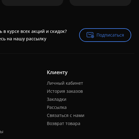
ь в курсе всех акций и скидок?
Подписаться
Подписаться
сь на нашу рассылку
Клиенту
Личный кабинет
История заказов
Закладки
Рассылка
Связаться с нами
Возврат товара
ты