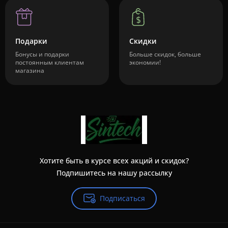
Подарки
Скидки
Бонусы и подарки
Больше скидок, больше
постоянным клиентам
экономии!
магазина
Хотите быть в курсе всех акций и скидок?
Подпишитесь на нашу рассылку
Подписаться