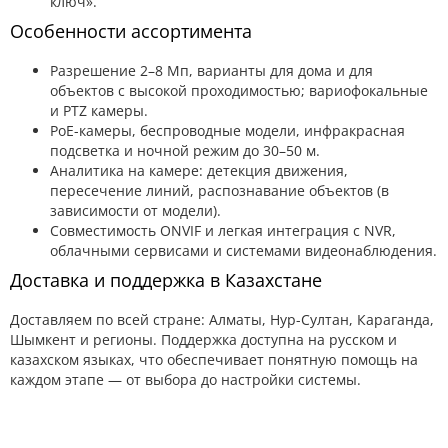
ключ».
Особенности ассортимента
Разрешение 2–8 Мп, варианты для дома и для
объектов с высокой проходимостью; вариофокальные
и PTZ камеры.
PoE-камеры, беспроводные модели, инфракрасная
подсветка и ночной режим до 30–50 м.
Аналитика на камере: детекция движения,
пересечение линий, распознавание объектов (в
зависимости от модели).
Совместимость ONVIF и легкая интеграция с NVR,
облачными сервисами и системами видеонаблюдения.
Доставка и поддержка в Казахстане
Доставляем по всей стране: Алматы, Нур-Султан, Караганда,
Шымкент и регионы. Поддержка доступна на русском и
казахском языках, что обеспечивает понятную помощь на
каждом этапе — от выбора до настройки системы.