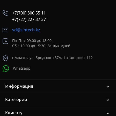
+7(700) 300 55 11
+7(727) 227 37 37
sd@sintech.kz
Пн-Пт с 09:00 до 18:00,
Сб с 10:00 до 15:30, Вс-выходной
г.Алматы ул. Бродского 37A, 1 этаж, офис 112
Whatsapp
Информация
Категории
Клиенту