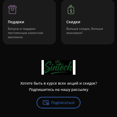
Подарки
Скидки
Бонусы и подарки
Больше скидок, больше
постоянным клиентам
экономии!
магазина
Хотите быть в курсе всех акций и скидок?
Подпишитесь на нашу рассылку
Подписаться