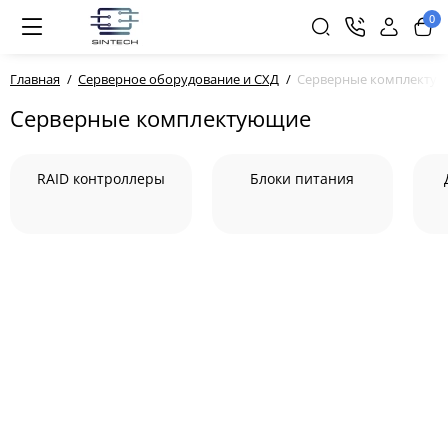
0
Главная
Серверное оборудование и СХД
Серверные комплекту
Серверные комплектующие
RAID контроллеры
Блоки питания