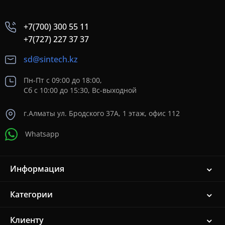
+7(700) 300 55 11
+7(727) 227 37 37
sd@sintech.kz
Пн-Пт с 09:00 до 18:00,
Сб с 10:00 до 15:30, Вс-выходной
г.Алматы ул. Бродского 37A, 1 этаж, офис 112
Whatsapp
Информация
Категории
Клиенту