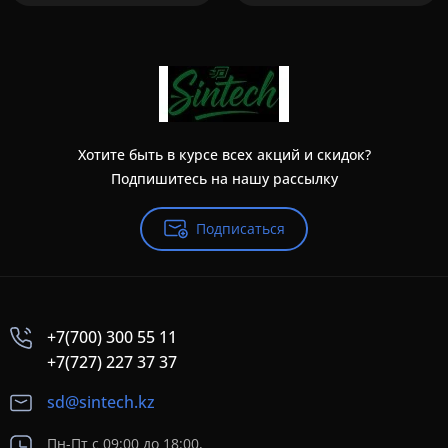
Хотите быть в курсе всех акций и скидок?
Подпишитесь на нашу рассылку
Подписаться
+7(700) 300 55 11
+7(727) 227 37 37
sd@sintech.kz
Пн-Пт с 09:00 до 18:00,