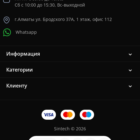
Сб с 10:00 до 15:30, Вс-выходной
г.Алматы ул. Бродского 37A, 1 этаж, офис 112
Whatsapp
Информация
Категории
Клиенту
Sintech © 2026