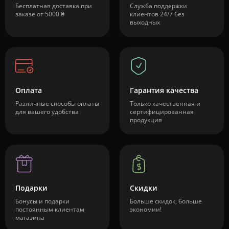
Бесплатная доставка при
Служба поддержки
заказе от 5000 ₴
клиентов 24/7 без
выходных
Оплата
Гарантия качества
Различные способы оплаты
Только качественная и
для вашего удобства
сертифицированная
продукция
Подарки
Скидки
Бонусы и подарки
Больше скидок, больше
постоянным клиентам
экономии!
магазина