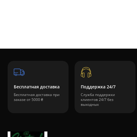
Бесплатная доставка
Поддержка 24/7
Бесплатная доставка при
Служба поддержки
заказе от 5000 ₴
клиентов 24/7 без
выходных