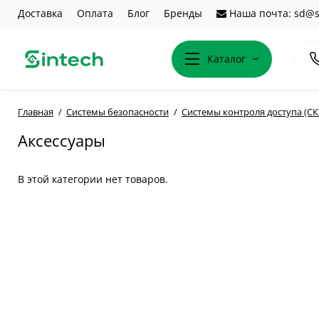
Доставка
Оплата
Блог
Бренды
Наша почта: sd@s
Каталог
Главная
Системы безопасности
Системы контроля доступа (СК
Аксессуары
В этой категории нет товаров.