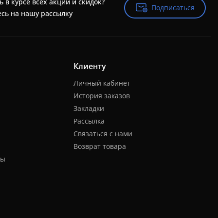
ь в курсе всех акций и скидок?
Подписаться
Подписаться
сь на нашу рассылку
Клиенту
Личный кабинет
История заказов
Закладки
Рассылка
Связаться с нами
Возврат товара
ты