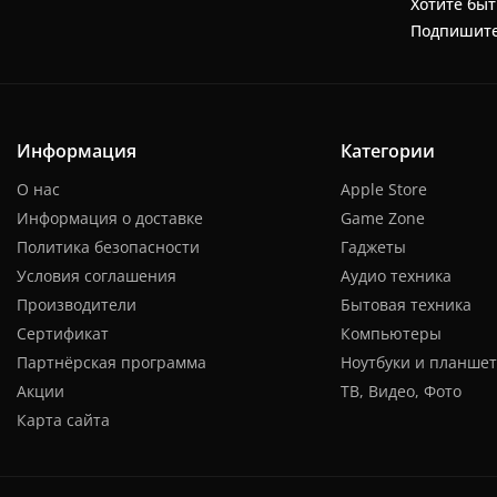
Хотите быт
Подпишите
Информация
Категории
О нас
Apple Store
Информация о доставке
Game Zone
Политика безопасности
Гаджеты
Условия соглашения
Аудио техника
Производители
Бытовая техника
Сертификат
Компьютеры
Партнёрская программа
Ноутбуки и планше
Акции
ТВ, Видео, Фото
Карта сайта