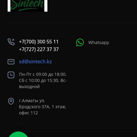
+7(700) 300 55 11
Whatsapp
+7(727) 227 37 37
sd@sintech.kz
Пн-Пт с 09:00 до 18:00,
Сб с 10:00 до 15:30, Вс-
выходной
г.Алматы ул.
Бродского 37A, 1 этаж,
офис 112