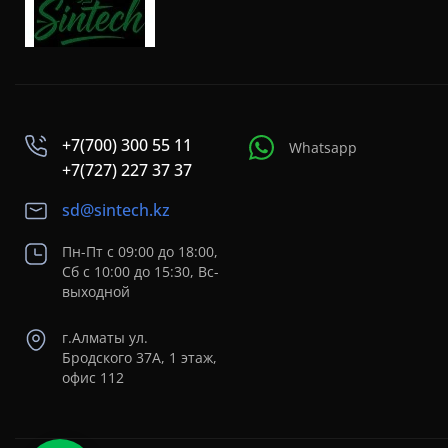
+7(700) 300 55 11
Whatsapp
+7(727) 227 37 37
sd@sintech.kz
Пн-Пт с 09:00 до 18:00,
Сб с 10:00 до 15:30, Вс-
выходной
г.Алматы ул.
Бродского 37A, 1 этаж,
офис 112