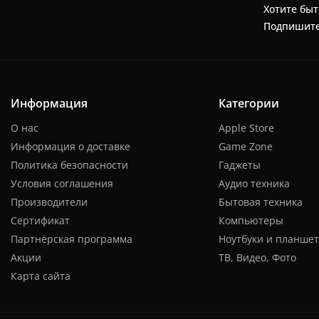
Хотите быт
Подпишите
Информация
Категории
О нас
Apple Store
Информация о доставке
Game Zone
Политика безопасности
Гаджеты
Условия соглашения
Аудио техника
Производители
Бытовая техника
Сертификат
Компьютеры
Партнёрская программа
Ноутбуки и планше
Акции
ТВ, Видео, Фото
Карта сайта