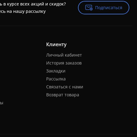
ь в курсе всех акций и скидок?
Подписаться
Подписаться
сь на нашу рассылку
Клиенту
Личный кабинет
История заказов
Закладки
Рассылка
Связаться с нами
Возврат товара
ты