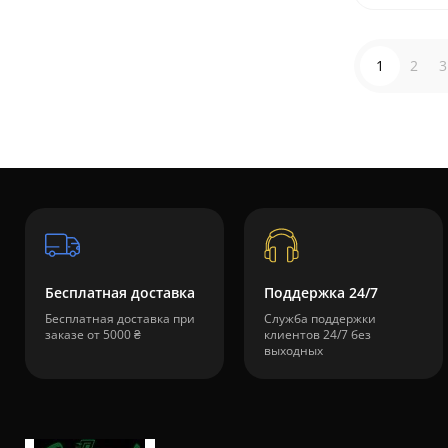
1
2
3
Бесплатная доставка
Поддержка 24/7
Бесплатная доставка при
Служба поддержки
заказе от 5000 ₴
клиентов 24/7 без
выходных