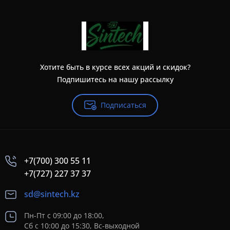
Хотите быть в курсе всех акций и скидок?
Подпишитесь на нашу рассылку
Подписаться
+7(700) 300 55 11
+7(727) 227 37 37
sd@sintech.kz
Пн-Пт с 09:00 до 18:00,
Сб с 10:00 до 15:30, Вс-выходной