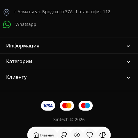
г.Алматы ул. Бродского 37A, 1 этаж, офис 112
Whatsapp
Информация
Категории
Клиенту
Sintech © 2026
Главная